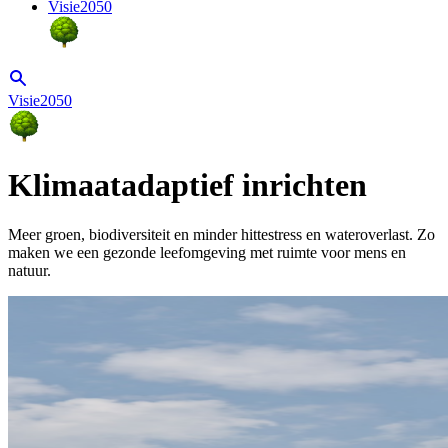
Visie2050
Visie2050
Klimaatadaptief inrichten
Meer groen, biodiversiteit en minder hittestress en wateroverlast. Zo
maken we een gezonde leefomgeving met ruimte voor mens en
natuur.