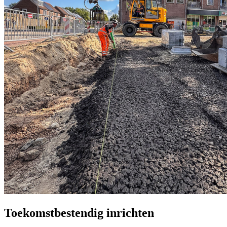
Toekomstbestendig inrichten