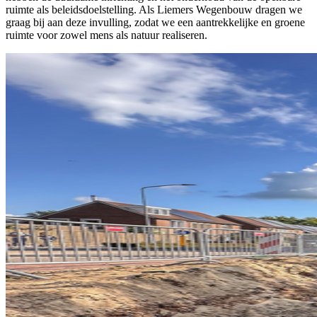
ruimte als beleidsdoelstelling. Als Liemers Wegenbouw dragen we
graag bij aan deze invulling, zodat we een aantrekkelijke en groene
ruimte voor zowel mens als natuur realiseren.