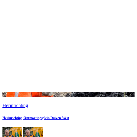
Herinrichting
Herinrichting Ontmoetingsplein Duiven-West