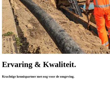
Ervaring & Kwaliteit.
Krachtige kennispartner met oog voor de omgeving.