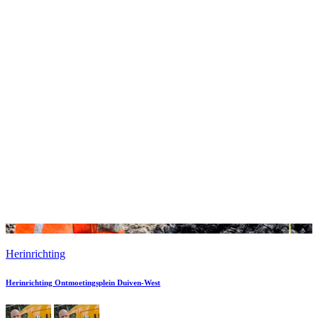
Herinrichting
Herinrichting Ontmoetingsplein Duiven-West