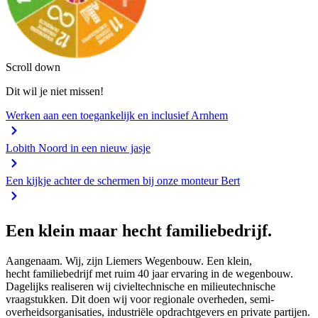
Scroll down
Dit wil je niet missen!
Werken aan een toegankelijk en inclusief Arnhem
Lobith Noord in een nieuw jasje
Een kijkje achter de schermen bij onze monteur Bert
Een klein maar hecht familiebedrijf.
Aangenaam. Wij, zijn Liemers Wegenbouw. Een klein,
hecht familiebedrijf met ruim 40 jaar ervaring in de wegenbouw.
Dagelijks realiseren wij civieltechnische en milieutechnische
vraagstukken. Dit doen wij voor regionale overheden, semi-
overheidsorganisaties, industriële opdrachtgevers en private partijen.