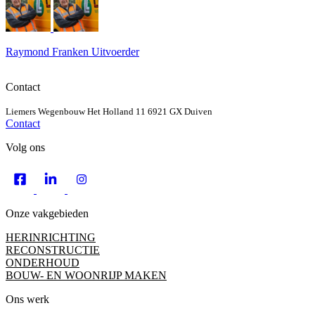
Raymond Franken
Uitvoerder
Contact
Liemers Wegenbouw
Het Holland 11
6921 GX Duiven
Contact
Volg ons
Onze vakgebieden
HERINRICHTING
RECONSTRUCTIE
ONDERHOUD
BOUW- EN WOONRIJP MAKEN
Ons werk