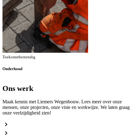
Toekomstbestendig
Onderhoud
Ons werk
Maak kennis met Liemers Wegenbouw. Lees meer over onze
mensen, onze projecten, onze visie en werkwijze. We laten graag
onze veelzijdigheid zien!