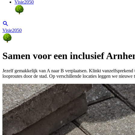
Visie2050
Visie2050
Samen voor een inclusief Arnh
Jezelf gemakkelijk van A naar B verplaatsen. Klinkt vanzelfsprekend
looproutes door de stad. Op verschillende locaties leggen we nieuwe 