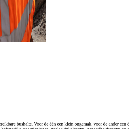
ig bereikbare bushalte. Voor de één een klein ongemak, voor de ander e