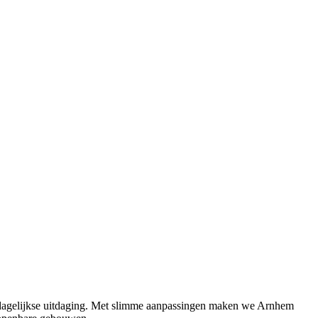
en dagelijkse uitdaging. Met slimme aanpassingen maken we Arnhem