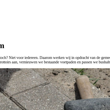
em
 toch? Niet voor iedereen. Daarom werken wij in opdracht van de geme
trottoirs aan, vernieuwen we bestaande voetpaden en passen we bushalt