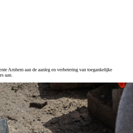
ente Arnhem aan de aanleg en verbetering van toegankelijke
es aan.