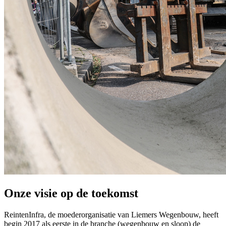
Onze visie op de toekomst
ReintenInfra, de moederorganisatie van Liemers Wegenbouw, heeft
begin 2017 als eerste in de branche (wegenbouw en sloop) de