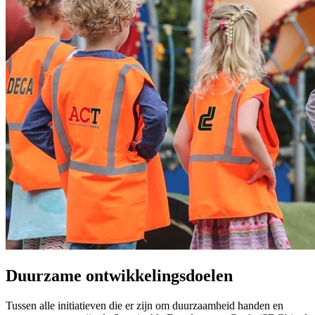
Duurzame ontwikkelingsdoelen
Tussen alle initiatieven die er zijn om duurzaamheid handen en