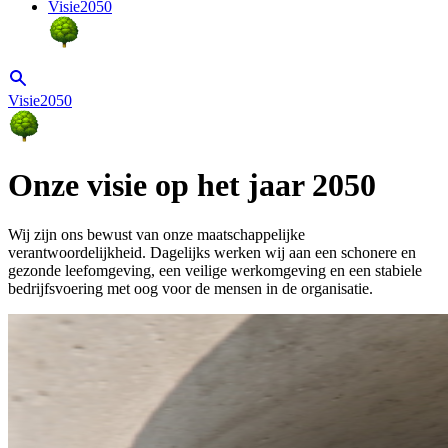
Visie2050
Visie2050
Onze visie op het jaar 2050
Wij zijn ons bewust van onze maatschappelijke
verantwoordelijkheid. Dagelijks werken wij aan een schonere en
gezonde leefomgeving, een veilige werkomgeving en een stabiele
bedrijfsvoering met oog voor de mensen in de organisatie.