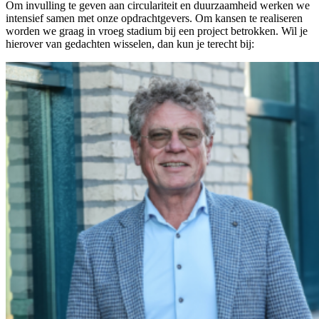
Om invulling te geven aan circulariteit en duurzaamheid werken we
intensief samen met onze opdrachtgevers. Om kansen te realiseren
worden we graag in vroeg stadium bij een project betrokken. Wil je
hierover van gedachten wisselen, dan kun je terecht bij: