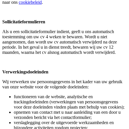
naar ons
cookiebeleid
.
Sollicitatieformulieren
Als u een sollicitatieformulier indient, geeft u ons automatisch
toestemming om uw cv 4 weken te bewaren. Wordt u niet
aangenomen, dan wordt uw cv automatisch verwijderd na deze
periode. In het geval u in dienst treedt, bewaren wij uw cv 12
maanden, waarna het cv alsnog automatisch wordt verwijderd.
Verwerkingsdoeleinden
Wij verwerken uw persoonsgegevens in het kader van uw gebruik
van onze website voor de volgende doeleinden:
functioneren van de website, analytische en
trackingdoeleinden (verwerkingen van persoonsgegevens
voor deze doeleinden vinden plaats met behulp van cookies);
opnemen van contact met u naar aanleiding van een door u
verzonden bericht via het contactformulier;
verslaglegging over de uitgevoerde werkzaamheden en
bijzondere activiteiten rondom projecten;