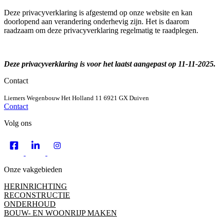
Deze privacyverklaring is afgestemd op onze website en kan
doorlopend aan verandering onderhevig zijn. Het is daarom
raadzaam om deze privacyverklaring regelmatig te raadplegen.
Deze privacyverklaring is voor het laatst aangepast op 11-11-2025
.
Contact
Liemers Wegenbouw
Het Holland 11
6921 GX Duiven
Contact
Volg ons
Onze vakgebieden
HERINRICHTING
RECONSTRUCTIE
ONDERHOUD
BOUW- EN WOONRIJP MAKEN