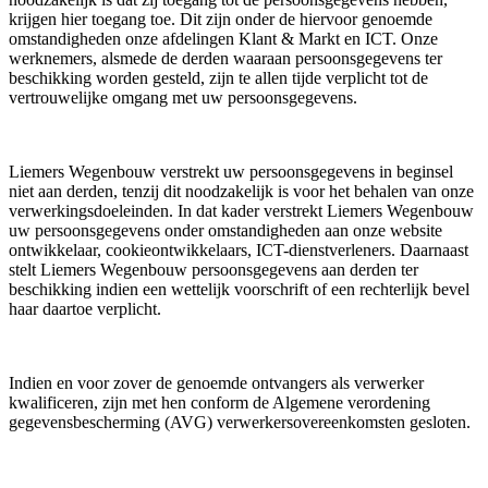
krijgen hier toegang toe. Dit zijn onder de hiervoor genoemde
omstandigheden onze afdelingen Klant & Markt en ICT. Onze
werknemers, alsmede de derden waaraan persoonsgegevens ter
beschikking worden gesteld, zijn te allen tijde verplicht tot de
vertrouwelijke omgang met uw persoonsgegevens.
Liemers Wegenbouw verstrekt uw persoonsgegevens in beginsel
niet aan derden, tenzij dit noodzakelijk is voor het behalen van onze
verwerkingsdoeleinden. In dat kader verstrekt Liemers Wegenbouw
uw persoonsgegevens onder omstandigheden aan onze website
ontwikkelaar, cookieontwikkelaars, ICT-dienstverleners. Daarnaast
stelt Liemers Wegenbouw persoonsgegevens aan derden ter
beschikking indien een wettelijk voorschrift of een rechterlijk bevel
haar daartoe verplicht.
Indien en voor zover de genoemde ontvangers als verwerker
kwalificeren, zijn met hen conform de Algemene verordening
gegevensbescherming (AVG) verwerkersovereenkomsten gesloten.