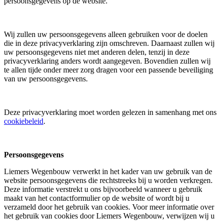
persoonsgegevens op de website.
Wij zullen uw persoonsgegevens alleen gebruiken voor de doelen
die in deze privacyverklaring zijn omschreven. Daarnaast zullen wij
uw persoonsgegevens niet met anderen delen, tenzij in deze
privacyverklaring anders wordt aangegeven. Bovendien zullen wij
te allen tijde onder meer zorg dragen voor een passende beveiliging
van uw persoonsgegevens.
Deze privacyverklaring moet worden gelezen in samenhang met ons
cookiebeleid
.
Persoonsgegevens
Liemers Wegenbouw verwerkt in het kader van uw gebruik van de
website persoonsgegevens die rechtstreeks bij u worden verkregen.
Deze informatie verstrekt u ons bijvoorbeeld wanneer u gebruik
maakt van het contactformulier op de website of wordt bij u
verzameld door het gebruik van cookies. Voor meer informatie over
het gebruik van cookies door Liemers Wegenbouw, verwijzen wij u