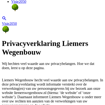
Visie2050
Visie2050
Privacyverklaring Liemers
Wegenbouw
Wij hechten veel waarde aan uw privacybelangen. Hoe we dat
doen, leest u op deze pagina.
Liemers Wegenbouw hecht veel waarde aan uw privacybelangen. In
deze privacyverklaring wordt informatie verstrekt over de
verwerking(en) van uw persoonsgegevens bij uw bezoek aan onze
website liemerswegenbouw.nl (hierna: ‘de website’ of ‘onze
website’). Daarnaast informeert Liemers Wegenbouw u onder meer
over uw rechten ten aanzien van de verwerkingen van uw