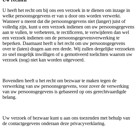
U heeft het recht om bij ons een verzoek in te dienen om inzage in
welke persoonsgegevens er van u door ons worden verwerkt.
Wanneer u meent dat die persoonsgegevens niet (langer) juist of
volledig zijn, kunt u een verzoek indienen om uw persoonsgegevens
aan te vullen, te verbeteren, te rectificeren, te verwijderen dan wel
een verzoek indienen om de persoonsgegevensverwerking te
beperken. Daarnaast heeft u het recht om uw persoonsgegevens
over te (laten) dragen aan een derde. Wij zullen dergelijke verzoeken
zo snel mogelijk inwilligen of u gemotiveerd toelichten waarom uw
verzoek (nog) niet kan worden uitgevoerd.
Bovendien heeft u het recht om bezwaar te maken tegen de
verwerking van uw persoonsgegevens, voor zover de verwerking
van uw persoonsgegevens is gebaseerd op ons gerechtvaardigde
belang.
Uw verzoek of bezwaar kunt u aan ons toezenden met behulp van
de contactgegevens onderaan deze privacyverklaring.