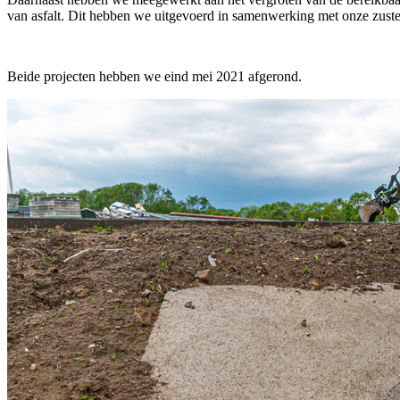
van asfalt. Dit hebben we uitgevoerd in samenwerking met onze z
Beide projecten hebben we eind mei 2021 afgerond.