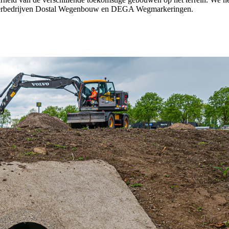
usterbedrijven Dostal Wegenbouw en DEGA Wegmarkeringen.