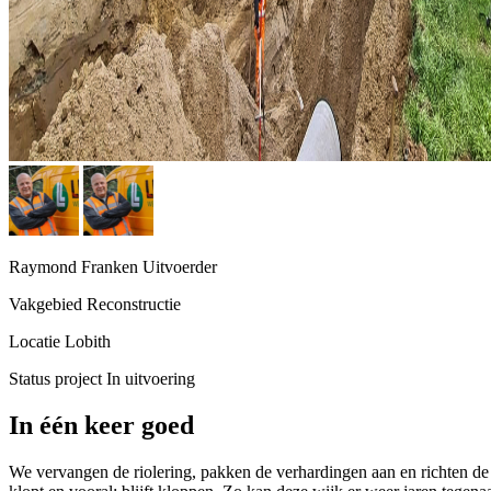
Raymond Franken
Uitvoerder
Vakgebied
Reconstructie
Locatie
Lobith
Status project
In uitvoering
In één keer goed
We vervangen de riolering, pakken de verhardingen aan en richten d