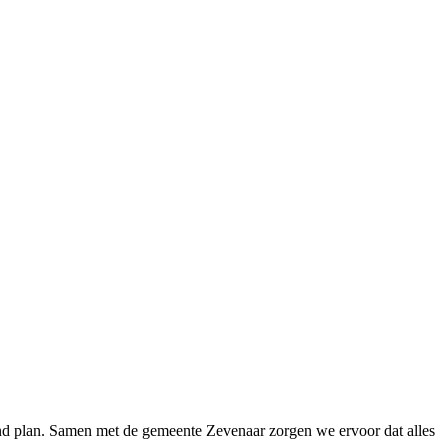
nd plan. Samen met de gemeente Zevenaar zorgen we ervoor dat alles