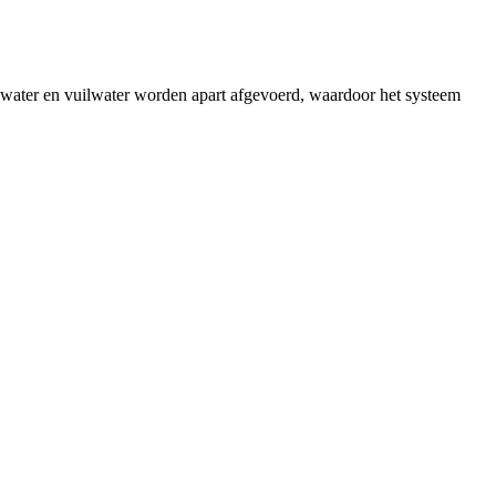
enwater en vuilwater worden apart afgevoerd, waardoor het systeem