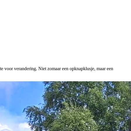
uimte voor verandering. Niet zomaar een opknapklusje, maar een