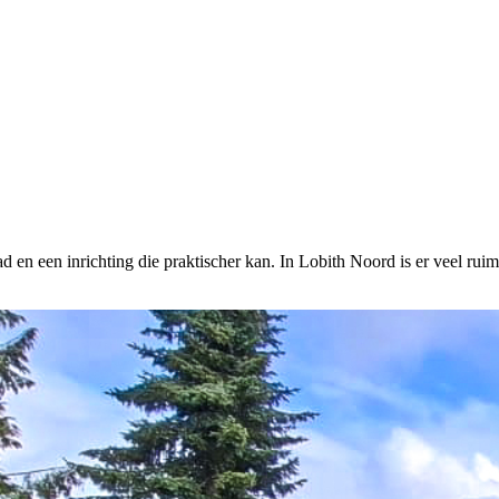
had en een inrichting die praktischer kan. In Lobith Noord is er veel r