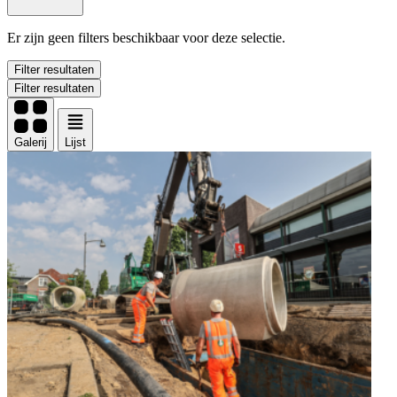
Er zijn geen filters beschikbaar voor deze selectie.
Filter resultaten
Filter resultaten
Galerij
Lijst