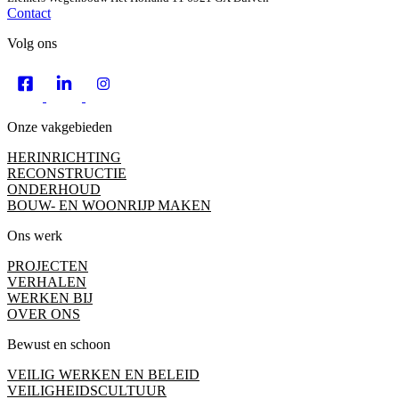
Contact
Volg ons
Onze vakgebieden
HERINRICHTING
RECONSTRUCTIE
ONDERHOUD
BOUW- EN WOONRIJP MAKEN
Ons werk
PROJECTEN
VERHALEN
WERKEN BIJ
OVER ONS
Bewust en schoon
VEILIG WERKEN EN BELEID
VEILIGHEIDSCULTUUR