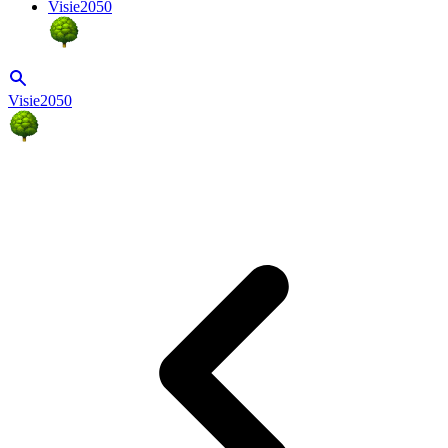
Visie2050
Visie2050