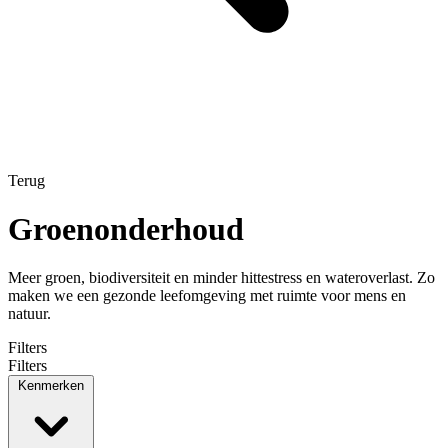
Terug
Groenonderhoud
Meer groen, biodiversiteit en minder hittestress en wateroverlast. Zo
maken we een gezonde leefomgeving met ruimte voor mens en
natuur.
Filters
Filters
Kenmerken