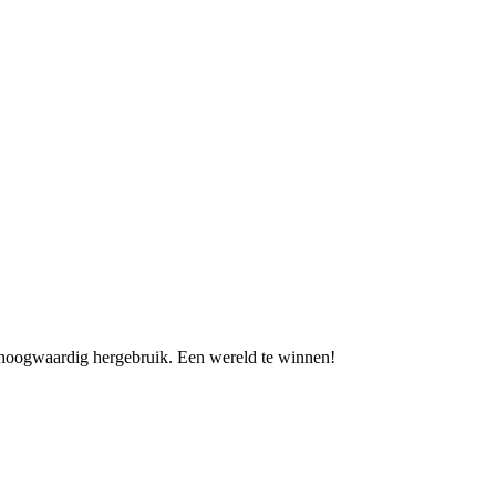
r hoogwaardig hergebruik. Een wereld te winnen!