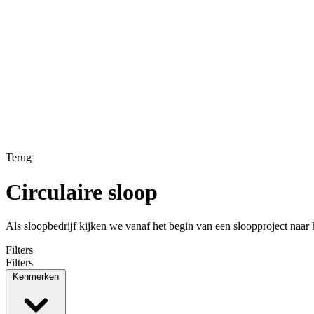
Terug
Circulaire sloop
Als sloopbedrijf kijken we vanaf het begin van een sloopproject naa
Filters
Filters
Kenmerken