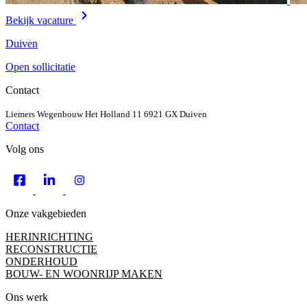
Bekijk vacature
Duiven
Open sollicitatie
Contact
Liemers Wegenbouw
Het Holland 11
6921 GX Duiven
Contact
Volg ons
Onze vakgebieden
HERINRICHTING
RECONSTRUCTIE
ONDERHOUD
BOUW- EN WOONRIJP MAKEN
Ons werk