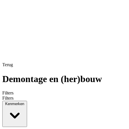
Terug
Demontage en (her)bouw
Filters
Filters
Kenmerken