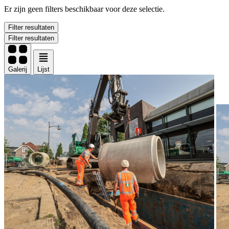
Er zijn geen filters beschikbaar voor deze selectie.
Filter resultaten
Filter resultaten
Galerij
Lijst