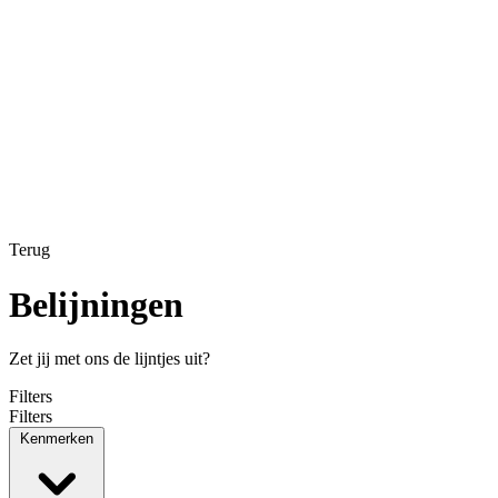
Terug
Belijningen
Zet jij met ons de lijntjes uit?
Filters
Filters
Kenmerken